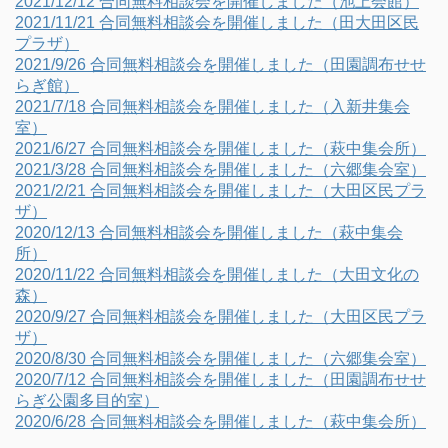
2021/12/12 合同無料相談会を開催しました（池上会館）
2021/11/21 合同無料相談会を開催しました（田大田区民
プラザ）
2021/9/26 合同無料相談会を開催しました（田園調布せせ
らぎ館）
2021/7/18 合同無料相談会を開催しました（入新井集会
室）
2021/6/27 合同無料相談会を開催しました（萩中集会所）
2021/3/28 合同無料相談会を開催しました（六郷集会室）
2021/2/21 合同無料相談会を開催しました（大田区民プラ
ザ）
2020/12/13 合同無料相談会を開催しました（萩中集会
所）
2020/11/22 合同無料相談会を開催しました（大田文化の
森）
2020/9/27 合同無料相談会を開催しました（大田区民プラ
ザ）
2020/8/30 合同無料相談会を開催しました（六郷集会室）
2020/7/12 合同無料相談会を開催しました（田園調布せせ
らぎ公園多目的室）
2020/6/28 合同無料相談会を開催しました（萩中集会所）