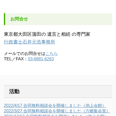
お問合せ
東京都大田区蒲田の 遺言と相続 の専門家
行政書士石井元浩事務所
メールでのお問合せは
こちら
TEL／FAX：
03-6881-6263
活動
2022/4/17 合同無料相談会を開催しました（池上会館）
2022/3/27 合同無料相談会を開催しました（六郷集会室）