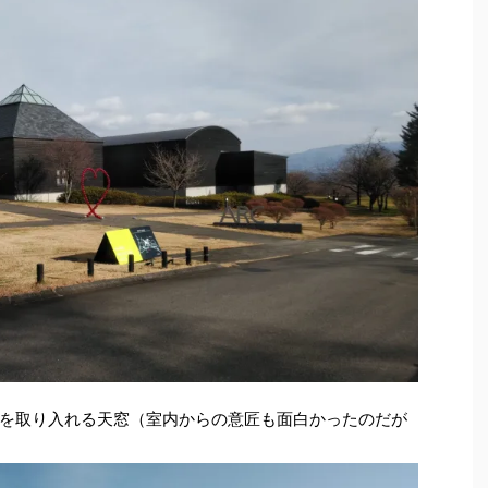
を取り入れる天窓（室内からの意匠も面白かったのだが