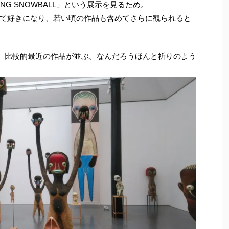
LING SNOWBALL」という展示を見るため。
て好きになり、若い頃の作品も含めてさらに観られると
。比較的最近の作品が並ぶ。なんだろうほんと祈りのよう