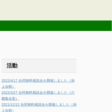
活動
2022/4/17 合同無料相談会を開催しました（池
上会館）
2022/3/27 合同無料相談会を開催しました（六
郷集会室）
2021/12/12 合同無料相談会を開催しました（池
上会館）