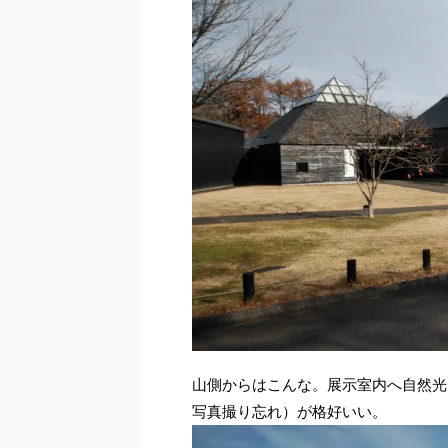
山側からはこんな。展示室内へ自然光
写真撮り忘れ）が格好いい。