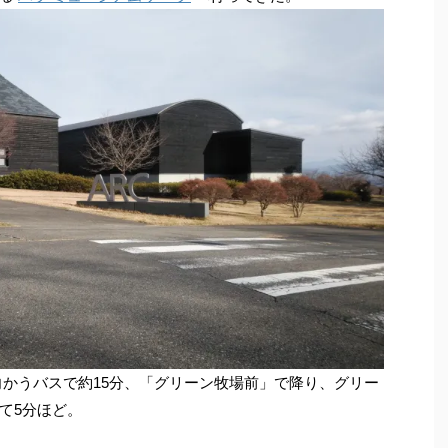
向かうバスで約15分、「グリーン牧場前」で降り、グリー
て5分ほど。