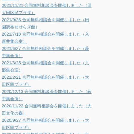
2021/11/21 合同無料相談会を開催しました（田
大田区民プラザ）
2021/9/26 合同無料相談会を開催しました（田
園調布せせらぎ館）
2021/7/18 合同無料相談会を開催しました（入
新井集会室）
2021/6/27 合同無料相談会を開催しました（萩
中集会所）
2021/3/28 合同無料相談会を開催しました（六
郷集会室）
2021/2/21 合同無料相談会を開催しました（大
田区民プラザ）
2020/12/13 合同無料相談会を開催しました（萩
中集会所）
2020/11/22 合同無料相談会を開催しました（大
田文化の森）
2020/9/27 合同無料相談会を開催しました（大
田区民プラザ）