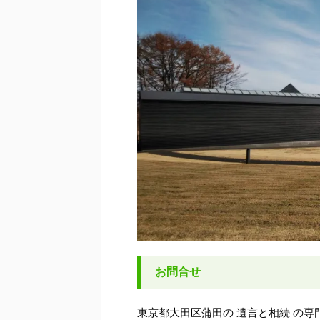
お問合せ
東京都大田区蒲田の 遺言と相続 の専